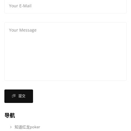
提交
导航
知道红龙poker