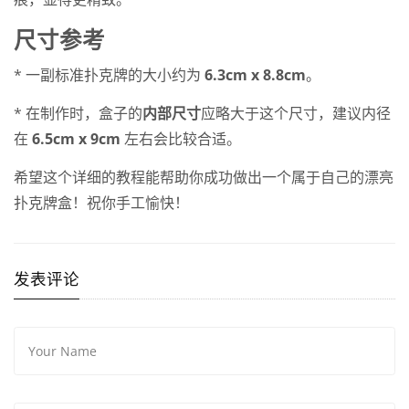
尺寸参考
* 一副标准扑克牌的大小约为
6.3cm x 8.8cm
。
* 在制作时，盒子的
内部尺寸
应略大于这个尺寸，建议内径
在
6.5cm x 9cm
左右会比较合适。
希望这个详细的教程能帮助你成功做出一个属于自己的漂亮
扑克牌盒！祝你手工愉快！
发表评论