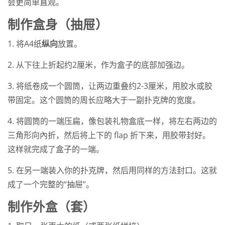
会更简单直观。
制作盒身（抽屉）
1. 将A4纸
纵向
放置。
2. 从下往上折起约2厘米，作为盒子的底部加强边。
3. 将纸卷成一个圆筒，让两边重叠约2-3厘米，用胶水或胶
带固定。这个圆筒的周长应略大于一副扑克牌的宽度。
4. 将圆筒的一端压扁，像包装礼物盒底一样，将左右两边的
三角形向內折，然后将上下的 flap 折下来，用胶带封好。
这样就完成了盒子的一端。
5. 在另一端装入你的扑克牌，然后用同样的方法封口。这就
成了一个完整的“抽屉”。
制作外盒（套）