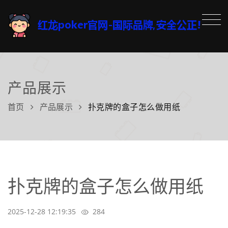
产品展示
首页
产品展示
扑克牌的盒子怎么做用纸
扑克牌的盒子怎么做用纸
2025-12-28 12:19:35
284