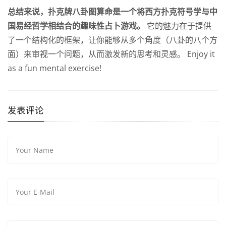
总结来说，扑克牌八卦图算命是一个将西方扑克符号学与中
国易经哲学相结合的趣味性占卜游戏。
它的魅力在于提供
了一个结构化的框架，让你能够从多个角度（八卦的八个方
面）来审视一个问题，从而激发新的思考和灵感。 Enjoy it
as a fun mental exercise!
发表评论