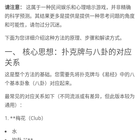
请注意：
这属于一种民间娱乐和心理暗示游戏，并非精确
的科学预测。其结果更多是提供是提供一种思考问题的角度
和可能性，请勿过分沉迷。
下面为您详细介绍这种方法的原理、步骤和解读方式。
一、 核心思想：扑克牌与八卦的对应
关系
这是整个方法的基础。您需要先将扑克牌与《易经》中的八
个基本卦象（八卦）对应起来。
最常见的对应关系如下（不同流派或有差异，但此版本较为
通用）：
1. **梅花（Club）
水
坎卦 ☵**