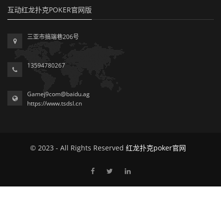
互动红龙扑克POKER官网版
三亚市搞端巷206号
13594780267
Gamej9com@baidu.ag
https://www.tsdsl.cn
© 2023 - All Rights Reserved
红龙扑克poker官网