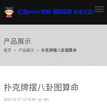
产品展示
首页
产品展示
扑克牌摆八卦图算命
扑克牌摆八卦图算命
2025-12-27 12:18:40
281