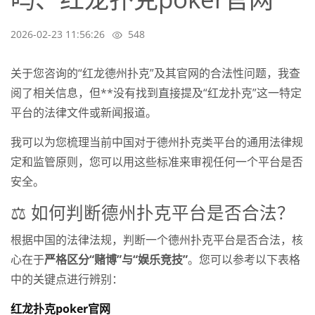
2026-02-23 11:56:26
548
关于您咨询的“红龙德州扑克”及其官网的合法性问题，我查
阅了相关信息，但**没有找到直接提及“红龙扑克”这一特定
平台的法律文件或新闻报道。
我可以为您梳理当前中国对于德州扑克类平台的通用法律规
定和监管原则，您可以用这些标准来审视任何一个平台是否
安全。
⚖️ 如何判断德州扑克平台是否合法？
根据中国的法律法规，判断一个德州扑克平台是否合法，核
心在于
严格区分“赌博”与“娱乐竞技”
。您可以参考以下表格
中的关键点进行辨别：
红龙扑克poker官网