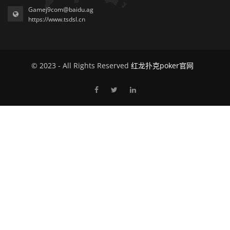
Gamej9com@baidu.ag
https://www.tsdsl.cn
© 2023 - All Rights Reserved
红龙扑克poker官网