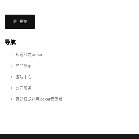
提交
导航
知道红龙poker
产品展示
游戏中心
公司服务
互动红龙扑克poker官网版