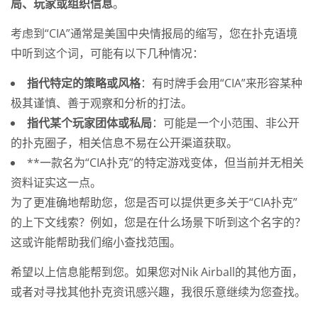
局、玩家或组织信息
。
考虑到“CIA”通常是美国中央情报局的缩写，您在扑克语境
中听到这个词，可能有以下几种情况：
指代特定的策略或风格
：有时牌手会用“CIA”来形容某种
极其谨慎、善于观察和分析的打法。
指代某个玩家团体或私局
：可能是一个小范围、非公开
的扑克圈子，相关信息不易在公开渠道获取。
**一款名为“CIA扑克”的特定游戏变体，但当前并无相关
资料证实这一点。
为了更准确地帮助您，您是否可以提供更多关于“CIA扑克”
的上下文线索？例如，您是在什么场景下听到这个名字的？
这或许能帮助我们缩小查找范围。
希望以上信息能帮到您。如果您对Nik Airball的其他方面，
或者对寻找其他扑克资讯感兴趣，我很乐意继续为您查找。