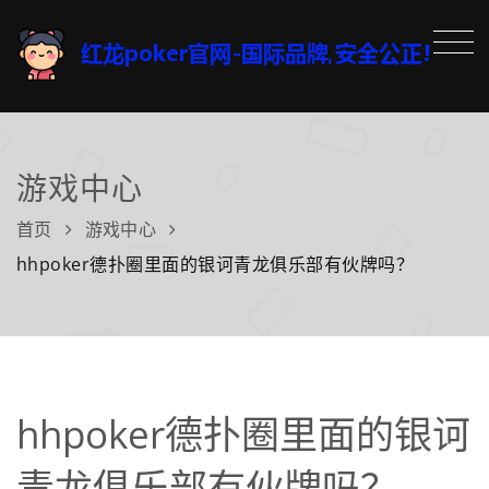
游戏中心
首页
游戏中心
hhpoker德扑圈里面的银诃青龙俱乐部有伙牌吗？
hhpoker德扑圈里面的银诃
青龙俱乐部有伙牌吗？