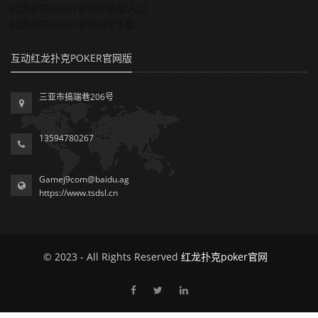
红龙扑克poker官网手机版入口
红龙扑克poker官网APP下载
互动红龙扑克POKER官网版
三亚市搞端巷206号
13594780267
Gamej9com@baidu.ag
https://www.tsdsl.cn
© 2023 - All Rights Reserved
红龙扑克poker官网