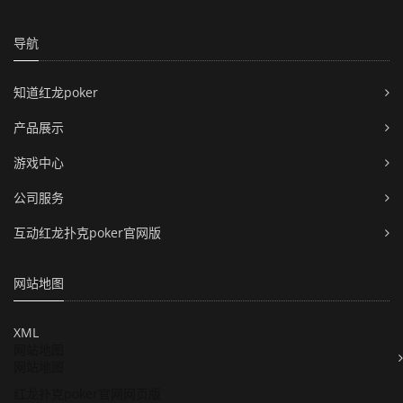
导航
知道红龙poker
产品展示
游戏中心
公司服务
互动红龙扑克poker官网版
网站地图
XML
网站地图
网站地图
红龙扑克poker官网网页版