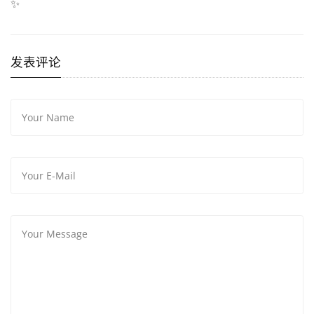
✨
发表评论