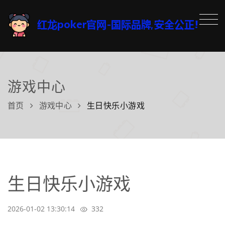
游戏中心
首页
游戏中心
生日快乐小游戏
生日快乐小游戏
2026-01-02 13:30:14
332