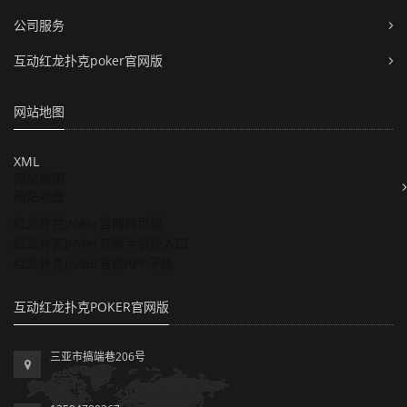
公司服务
互动红龙扑克poker官网版
网站地图
XML
网站地图
网站地图
红龙扑克poker官网网页版
红龙扑克poker官网手机版入口
红龙扑克poker官网APP下载
互动红龙扑克POKER官网版
三亚市搞端巷206号