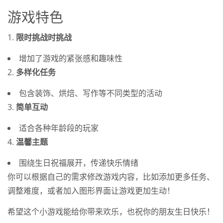
游戏特色
1.
限时挑战时挑战
增加了游戏的紧张感和趣味性
2.
多样化任务
包含装饰、烘焙、写作等不同类型的活动
3.
简单互动
适合各种年龄段的玩家
4.
温馨主题
围绕生日祝福展开，传递快乐情绪
你可以根据自己的需求修改游戏内容，比如添加更多任务、
调整难度，或者加入图形界面让游戏更加生动！
希望这个小游戏能给你带来欢乐，也祝你的朋友生日快乐！