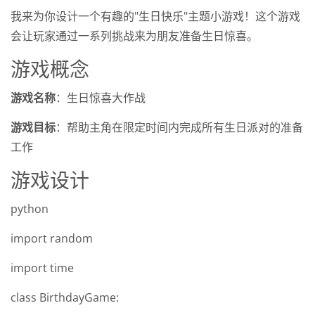
我来为你设计一个有趣的"生日快乐"主题小游戏！这个游戏
会让玩家通过一系列挑战来为朋友准备生日惊喜。
游戏概念
游戏名称
：生日惊喜大作战
游戏目标
：帮助主角在限定时间内完成所有生日派对的准备
工作
游戏设计
python
import random
import time
class BirthdayGame: